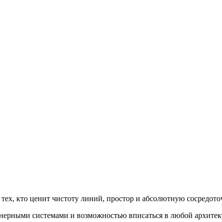
ех, кто ценит чистоту линий, простор и абсолютную сосредото
нерными системами и возможностью вписаться в любой архите