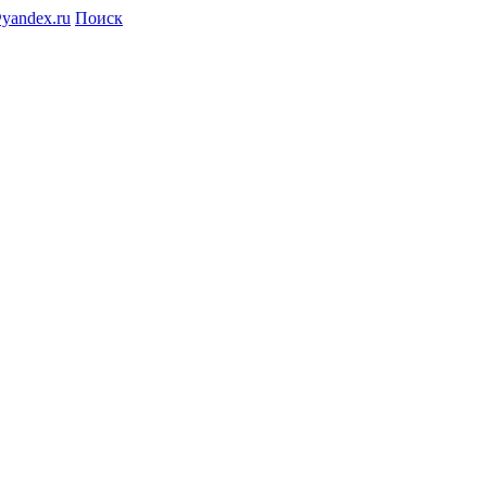
@yandex.ru
Поиск