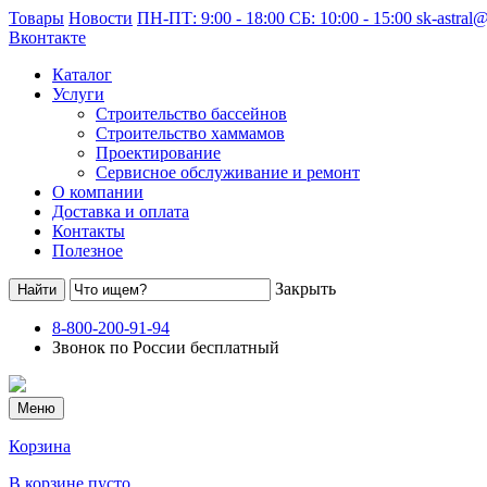
Товары
Новости
ПН-ПТ: 9:00 - 18:00 СБ: 10:00 - 15:00
sk-astral
Вконтакте
Каталог
Услуги
Строительство бассейнов
Строительство хаммамов
Проектирование
Сервисное обслуживание и ремонт
О компании
Доставка и оплата
Контакты
Полезное
Закрыть
8-800-200-91-94
Звонок по России бесплатный
Меню
Корзина
В корзине пусто