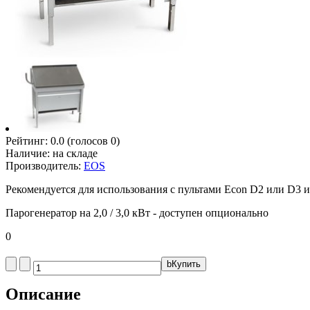
Рейтинг:
0.0
(голосов
0
)
Наличие:
на складе
Производитель:
EOS
Рекомендуется для использования с пультами Econ D2 или D3 и
Парогенератор на 2,0 / 3,0 кВт - доступен опционально
0
b
Купить
Описание