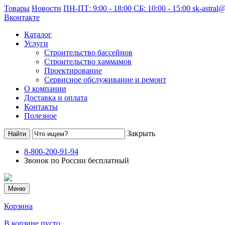
Товары
Новости
ПН-ПТ: 9:00 - 18:00 СБ: 10:00 - 15:00
sk-astral
Вконтакте
Каталог
Услуги
Строительство бассейнов
Строительство хаммамов
Проектирование
Сервисное обслуживание и ремонт
О компании
Доставка и оплата
Контакты
Полезное
Закрыть
8-800-200-91-94
Звонок по России бесплатный
Меню
Корзина
В корзине пусто