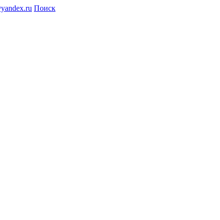
@yandex.ru
Поиск