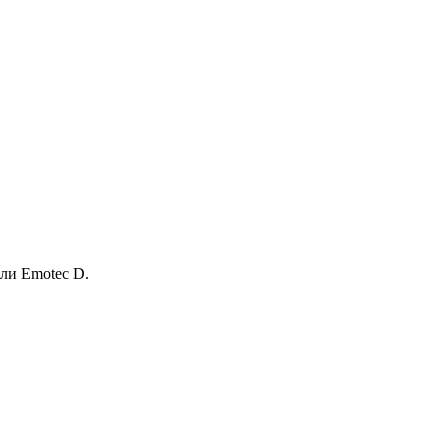
ли Emotec D.