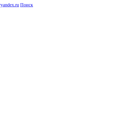
@yandex.ru
Поиск