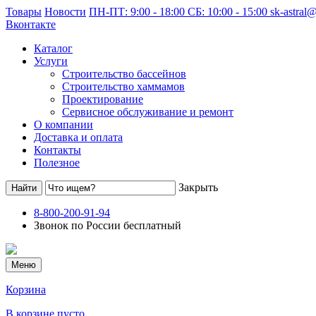
Товары
Новости
ПН-ПТ: 9:00 - 18:00 СБ: 10:00 - 15:00
sk-astral
Вконтакте
Каталог
Услуги
Строительство бассейнов
Строительство хаммамов
Проектирование
Сервисное обслуживание и ремонт
О компании
Доставка и оплата
Контакты
Полезное
Закрыть
8-800-200-91-94
Звонок по России бесплатный
Меню
Корзина
В корзине пусто