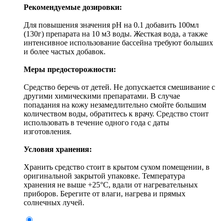
Рекомендуемые дозировки:
Для повышения значения рН на 0.1 добавить 100мл
(130г) препарата на 10 м3 воды. Жесткая вода, а также
интенсивное использование бассейна требуют больших
и более частых добавок.
Меры предосторожности:
Средство беречь от детей. Не допускается смешивание с
другими химическими препаратами. В случае
попадания на кожу незамедлительно смойте большим
количеством воды, обратитесь к врачу. Средство стоит
использовать в течение одного года с даты
изготовления.
Условия хранения:
Хранить средство стоит в крытом сухом помещении, в
оригинальной закрытой упаковке. Температура
хранения не выше +25°С, вдали от нагревательных
приборов. Берегите от влаги, нагрева и прямых
солнечных лучей.