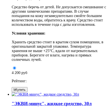
Средство беречь от детей. Не допускается смешивание с
другими химическими препаратами. В случае
попадания на кожу незамедлительно смойте большим
количеством воды, обратитесь к врачу. Средство стоит
использовать в течение года с даты изготовления.
Условия хранения:
Хранить средство стоит в крытом сухом помещении, в
оригинальной закрытой упаковке. Температура
хранения не выше +25°С, вдали от нагревательных
приборов. Берегите от влаги, нагрева и прямых
солнечных лучей.
4 200 руб
Рейтинг:
b
Купить
"ЭКВИ-минус", жидкое средство, 30л