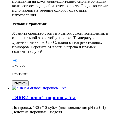
попадания на кожу незамедлительно смойте большим
количеством воды, обратитесь к врачу. Средство стоит
использовать в течение одного года с даты
изготовления.
Условия хранения:
Хранить средство стоит в крытом сухом помещении, в
оригинальной закрытой упаковке. Температура
хранения не выше +25°С, вдали от нагревательных
приборов. Берегите от влаги, нагрева и прямых
солнечных лучей.
176 руб
Рейтинг:
b
Купить
"ЭКВИ-плюс" порошок, 5кг
Дозировка: 130 г/10 куб.м (для повышения pH на 0.1)
Действие порошка: 1 неделя