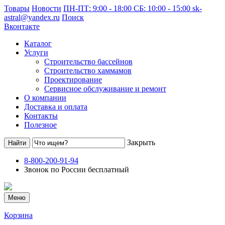
Товары
Новости
ПН-ПТ: 9:00 - 18:00 СБ: 10:00 - 15:00
sk-
astral@yandex.ru
Поиск
Вконтакте
Каталог
Услуги
Строительство бассейнов
Строительство хаммамов
Проектирование
Сервисное обслуживание и ремонт
О компании
Доставка и оплата
Контакты
Полезное
Закрыть
8-800-200-91-94
Звонок по России бесплатный
Меню
Корзина