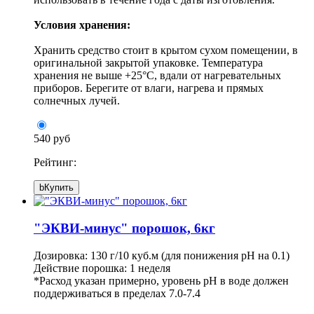
Условия хранения:
Хранить средство стоит в крытом сухом помещении, в
оригинальной закрытой упаковке. Температура
хранения не выше +25°С, вдали от нагревательных
приборов. Берегите от влаги, нагрева и прямых
солнечных лучей.
540 руб
Рейтинг:
b
Купить
"ЭКВИ-минус" порошок, 6кг
Дозировка: 130 г/10 куб.м (для понижения pH на 0.1)
Действие порошка: 1 неделя
*Расход указан примерно, уровень pH в воде должен
поддерживаться в пределах 7.0-7.4