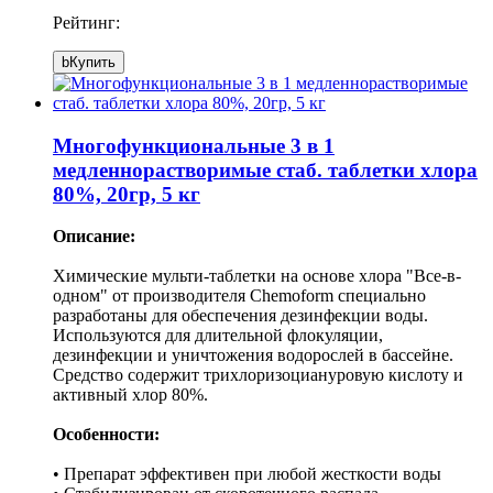
Рейтинг:
b
Купить
Многофункциональные 3 в 1
медленнорастворимые стаб. таблетки хлора
80%, 20гр, 5 кг
Описание:
Химические мульти-таблетки на основе хлора "Все-в-
одном" от производителя Chemoform специально
разработаны для обеспечения дезинфекции воды.
Используются для длительной флокуляции,
дезинфекции и уничтожения водорослей в бассейне.
Средство содержит трихлоризоциануровую кислоту и
активный хлор 80%.
Особенности:
• Препарат эффективен при любой жесткости воды