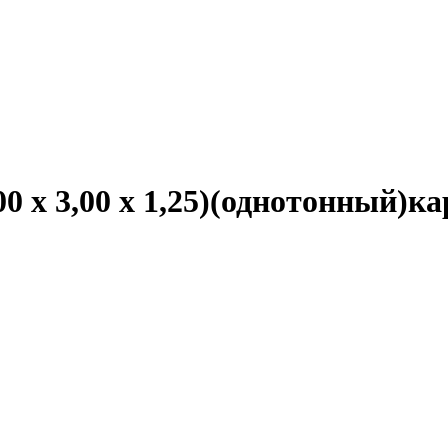
00 х 3,00 х 1,25)(однотонный)