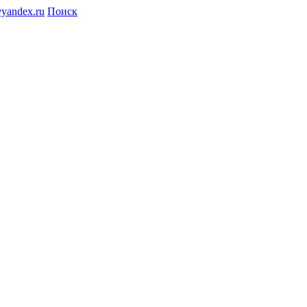
@yandex.ru
Поиск