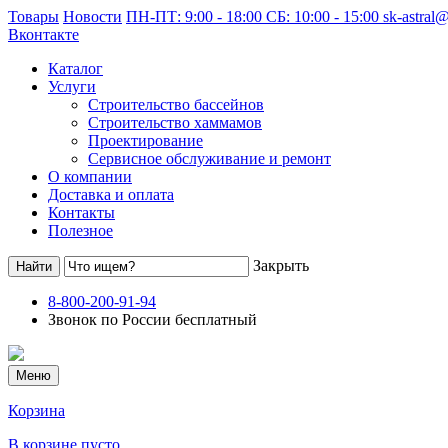
Товары
Новости
ПН-ПТ: 9:00 - 18:00 СБ: 10:00 - 15:00
sk-astral
Вконтакте
Каталог
Услуги
Строительство бассейнов
Строительство хаммамов
Проектирование
Сервисное обслуживание и ремонт
О компании
Доставка и оплата
Контакты
Полезное
Закрыть
8-800-200-91-94
Звонок по России бесплатный
Меню
Корзина
В корзине пусто