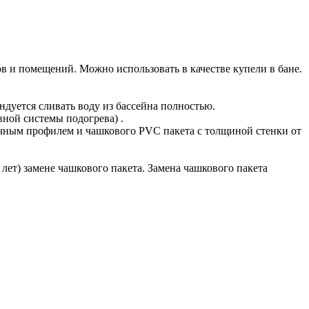
 и помещений. Можно использовать в качестве купели в бане.
ндуется сливать воду из бассейна полностью.
ной системы подогрева) .
ным профилем и чашкового PVC пакета с толщиной стенки от
лет) замене чашкового пакета. Замена чашкового пакета