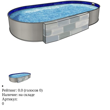
Рейтинг:
0.0
(голосов
0
)
Наличие:
на складе
Артикул:
0