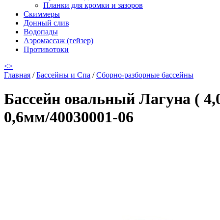
Планки для кромки и зазоров
Скиммеры
Донный слив
Водопады
Аэромассаж (гейзер)
Противотоки
<
>
Главная
/
Бассейны и Спа
/
Сборно-разборные бассейны
Бассейн овальный Лагуна ( 4,
0,6мм/40030001-06