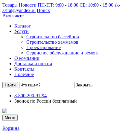
Товары
Новости
ПН-ПТ: 9:00 - 18:00 СБ: 10:00 - 15:00
sk-
astral@yandex.ru
Поиск
Вконтакте
Каталог
Услуги
Строительство бассейнов
Строительство хаммамов
Проектирование
Сервисное обслуживание и ремонт
О компании
Доставка и оплата
Контакты
Полезное
Закрыть
8-800-200-91-94
Звонок по России бесплатный
Меню
Корзина