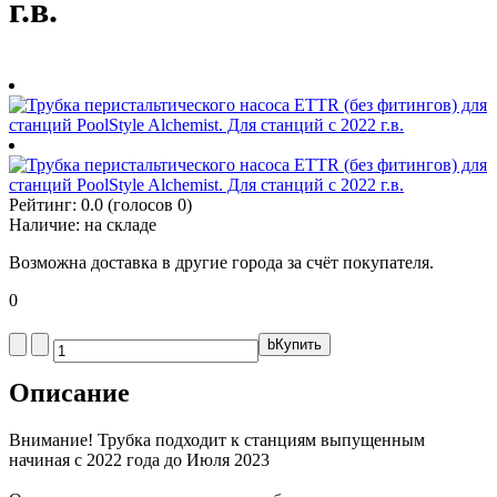
г.в.
Рейтинг:
0.0
(голосов
0
)
Наличие:
на складе
Возможна доставка в другие города за счёт покупателя.
0
b
Купить
Описание
Внимание! Трубка подходит к станциям выпущенным
начиная с 2022 года до Июля 2023