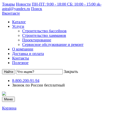
Товары
Новости
ПН-ПТ: 9:00 - 18:00 СБ: 10:00 - 15:00
sk-
astral@yandex.ru
Поиск
Вконтакте
Каталог
Услуги
Строительство бассейнов
Строительство хаммамов
Проектирование
Сервисное обслуживание и ремонт
О компании
Доставка и оплата
Контакты
Полезное
Закрыть
8-800-200-91-94
Звонок по России бесплатный
Меню
Корзина