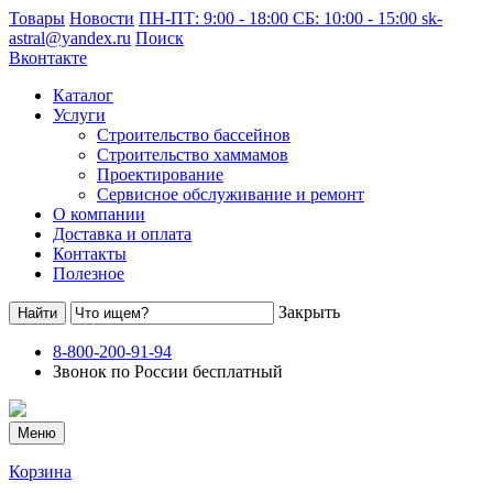
Товары
Новости
ПН-ПТ: 9:00 - 18:00 СБ: 10:00 - 15:00
sk-
astral@yandex.ru
Поиск
Вконтакте
Каталог
Услуги
Строительство бассейнов
Строительство хаммамов
Проектирование
Сервисное обслуживание и ремонт
О компании
Доставка и оплата
Контакты
Полезное
Закрыть
8-800-200-91-94
Звонок по России бесплатный
Меню
Корзина