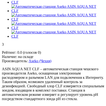
3
Рейтинг:
0.0
(голосов
0
)
Наличие:
на складе
Производитель:
Aseko (Чехия)
ASIN AQUA NET CLF – автоматическая станция чешского
производителя Aseko, оснащенная электронным
расходомером и разъемом LAN для подключения к Интернету.
Таким образом, возможен удаленный контроль за
дезинфекцией. Свободный хлор CLF измеряется специальным
зондом, входящим в комплект поставки. Станция в
автоматическом режиме измеряет и регулирует уровень рН
посредством стандартного зонда рН из стекла.