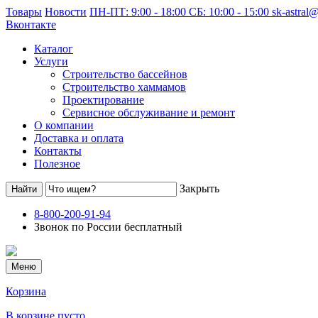
Товары
Новости
ПН-ПТ: 9:00 - 18:00 СБ: 10:00 - 15:00
sk-astral
Вконтакте
Каталог
Услуги
Строительство бассейнов
Строительство хаммамов
Проектирование
Сервисное обслуживание и ремонт
О компании
Доставка и оплата
Контакты
Полезное
Закрыть
8-800-200-91-94
Звонок по России бесплатный
Меню
Корзина
В корзине пусто