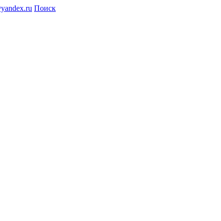
@yandex.ru
Поиск