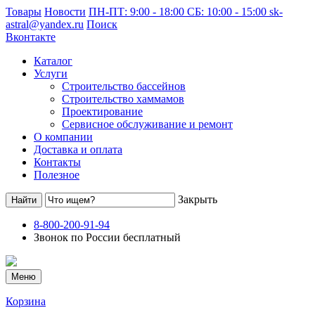
Товары
Новости
ПН-ПТ: 9:00 - 18:00 СБ: 10:00 - 15:00
sk-
astral@yandex.ru
Поиск
Вконтакте
Каталог
Услуги
Строительство бассейнов
Строительство хаммамов
Проектирование
Сервисное обслуживание и ремонт
О компании
Доставка и оплата
Контакты
Полезное
Закрыть
8-800-200-91-94
Звонок по России бесплатный
Меню
Корзина