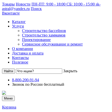
Товары
Новости
ПН-ПТ: 9:00 - 18:00 СБ: 10:00 - 15:00
sk-
astral@yandex.ru
Поиск
Вконтакте
Каталог
Услуги
Строительство бассейнов
Строительство хаммамов
Проектирование
Сервисное обслуживание и ремонт
О компании
Доставка и оплата
Контакты
Полезное
Закрыть
8-800-200-91-94
Звонок по России бесплатный
Меню
Корзина