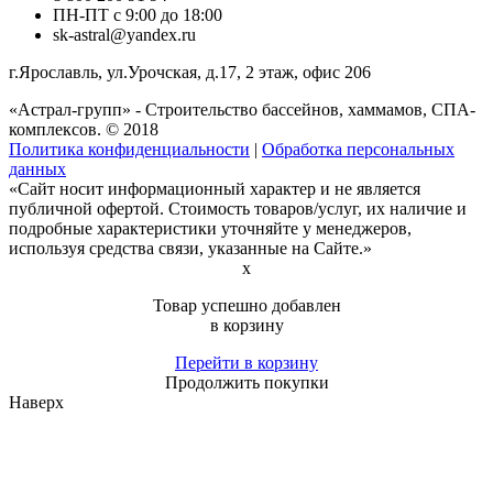
ПН-ПТ с 9:00 до 18:00
sk-astral@yandex.ru
г.
Ярославль
,
ул.Урочская, д.17, 2 этаж, офис 206
«Астрал-групп» - Строительство бассейнов, хаммамов, СПА-
комплексов. © 2018
Политика конфиденциальности
|
Обработка персональных
данных
«Сайт носит информационный характер и не является
публичной офертой. Стоимость товаров/услуг, их наличие и
подробные характеристики уточняйте у менеджеров,
используя средства связи, указанные на Сайте.»
x
Товар успешно добавлен
в корзину
Перейти в корзину
Продолжить покупки
Наверх