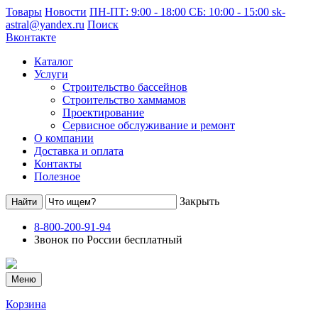
Товары
Новости
ПН-ПТ: 9:00 - 18:00 СБ: 10:00 - 15:00
sk-
astral@yandex.ru
Поиск
Вконтакте
Каталог
Услуги
Строительство бассейнов
Строительство хаммамов
Проектирование
Сервисное обслуживание и ремонт
О компании
Доставка и оплата
Контакты
Полезное
Закрыть
8-800-200-91-94
Звонок по России бесплатный
Меню
Корзина