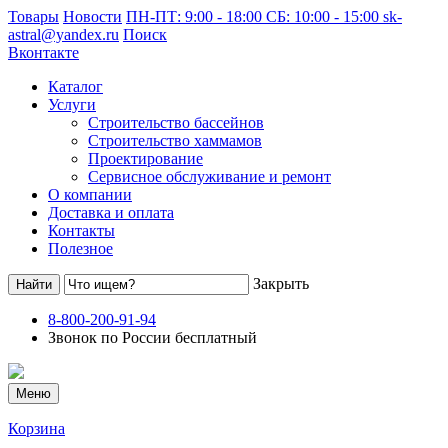
Товары
Новости
ПН-ПТ: 9:00 - 18:00 СБ: 10:00 - 15:00
sk-
astral@yandex.ru
Поиск
Вконтакте
Каталог
Услуги
Строительство бассейнов
Строительство хаммамов
Проектирование
Сервисное обслуживание и ремонт
О компании
Доставка и оплата
Контакты
Полезное
Закрыть
8-800-200-91-94
Звонок по России бесплатный
Меню
Корзина