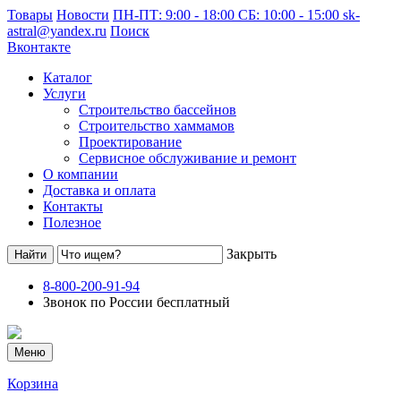
Товары
Новости
ПН-ПТ: 9:00 - 18:00 СБ: 10:00 - 15:00
sk-
astral@yandex.ru
Поиск
Вконтакте
Каталог
Услуги
Строительство бассейнов
Строительство хаммамов
Проектирование
Сервисное обслуживание и ремонт
О компании
Доставка и оплата
Контакты
Полезное
Закрыть
8-800-200-91-94
Звонок по России бесплатный
Меню
Корзина