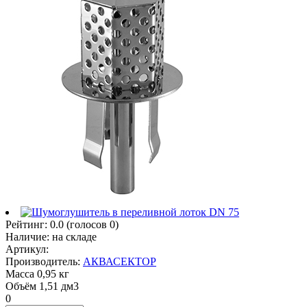
Рейтинг:
0.0
(голосов
0
)
Наличие:
на складе
Артикул:
Производитель:
АКВАСЕКТОР
Масса
0,95 кг
Объём
1,51 дм3
0