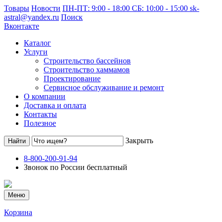
Товары
Новости
ПН-ПТ: 9:00 - 18:00 СБ: 10:00 - 15:00
sk-
astral@yandex.ru
Поиск
Вконтакте
Каталог
Услуги
Строительство бассейнов
Строительство хаммамов
Проектирование
Сервисное обслуживание и ремонт
О компании
Доставка и оплата
Контакты
Полезное
Закрыть
8-800-200-91-94
Звонок по России бесплатный
Меню
Корзина