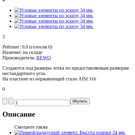
3
Рейтинг:
0.0
(голосов
0
)
Наличие:
на складе
Производитель:
REWO
Создаются под размеры лотка по предоставляемым размерам
нестандартного угла.
На пластине из нержавеющей стали AISI 316
0
b
Купить
Описание
Смотрите также