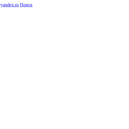
@yandex.ru
Поиск