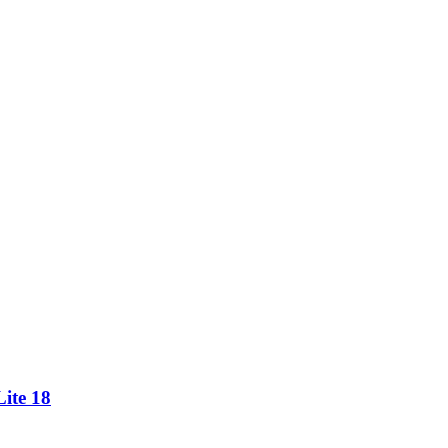
ite 18