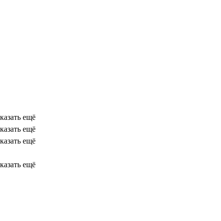
казать ещё
казать ещё
казать ещё
казать ещё