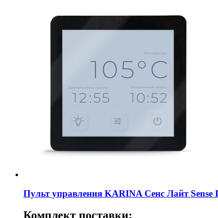
Пульт управления KARINA Сенс Лайт Sense L
Комплект поставки: