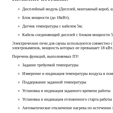
Дисплейный модуль (Дисплей, монтажный короб, ш
Блок мощности (до 18кВт);
Датчик температуры с кабелем 5м;
Кабель соединяющий дисплей с блоком мощности 5
Электрические печи для сауны используются совместно с
электрокаменок, мощность которых не превышает 18 кВт.
Перечень функций, выполняемых ПУ:
Задание требуемой температуры
Измерение и индикация температуры воздуха в по
Поддержание заданной температуры
Установка и индикация заданного времени работы
Установка и индикация отложенного старта работы
Автоматическое отключение нагрева по истечении 