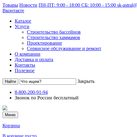
Товары
Новости
ПН-ПТ: 9:00 - 18:00 СБ: 10:00 - 15:00
sk-astral
Вконтакте
Каталог
Услуги
Строительство бассейнов
Строительство хаммамов
Проектирование
Сервисное обслуживание и ремонт
О компании
Доставка и оплата
Контакты
Полезное
Закрыть
8-800-200-91-94
Звонок по России бесплатный
Меню
Корзина
В корзине пусто