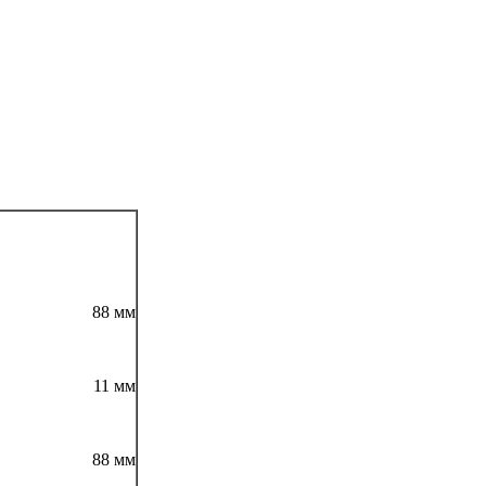
88 мм
11 мм
88 мм