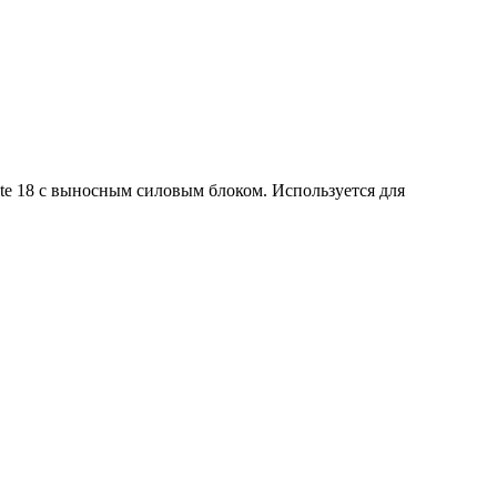
ite 18 с выносным силовым блоком. Используется для