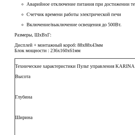
Аварийное отключение питания при достижении те
Счетчик времени работы электрической печи
Включение/выключение освещения до 500Вт.
Размеры, ШхВхГ:
Дисплей + монтажный короб: 88х88х43мм
Блок мощности : 236х160х61мм
Технические характеристики Пульт управления KARINA С
Высота
Глубина
Ширина