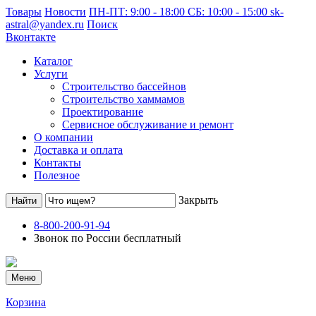
Товары
Новости
ПН-ПТ: 9:00 - 18:00 СБ: 10:00 - 15:00
sk-
astral@yandex.ru
Поиск
Вконтакте
Каталог
Услуги
Строительство бассейнов
Строительство хаммамов
Проектирование
Сервисное обслуживание и ремонт
О компании
Доставка и оплата
Контакты
Полезное
Закрыть
8-800-200-91-94
Звонок по России бесплатный
Меню
Корзина