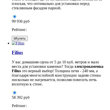
плоская, что оптимально для установки перед
стеклянным фасадом парной.
99 936 руб
Рейтинг:
b
Купить
Filius
У вас домашняя сауна от 5 до 10 куб. метров и мало
места для установки каменки? Тогда
электрокаменка
Filius
это верный выбор! Толщина печи - 240 мм, а
благодаря многослойной конструкции задняя стенка
нисколько не нагревается, позволяя повесить печь
вплотную к стене.
58 392 руб
Рейтинг: